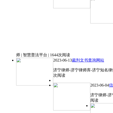
师 | 智慧普法平台 | 1644次阅读
2023-06-13
裁判文书查询网站
济宁律师-济宁律师库-济宁知名律师 
次阅读
2023-06-04
信
济宁律师-济宁
阅读