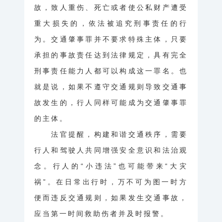
故，致人重伤、死亡或者使公私财产遭受
重大损失的，依法被追究刑事责任的行
为。交通肇事罪并不要求特殊主体，只要
承担的事故责任达到法律规定，具有完全
刑事责任能力人都可以构成这一罪名。也
就是说，如果不遵守交通规则导致交通事
故发生的，行人同样可能成为交通肇事罪
的主体。
法官提醒，构建和谐交通秩序，需要
行人和驾驶人共同增强安全意识和法治观
念。行人的“小违法”也可能带来“大灾
祸”。在日常出行时，万不可为图一时方
便而违反交通规则，如果发生交通事故，
应当第一时间救助伤者并及时报警。