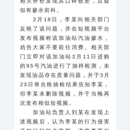
相关评价发现其口碑较差，且疑
似有掺水前科。
2月18日，李某向相关部门
反映了该问题，并在短视频平台
发布视频称该加油站汽油掺水，
劝告大家不要前往消费。相关部
门立即对该加油站2月11日进购
的95号汽油进行了抽样检测，未
发现油品存在质量问题，并于3月
23日将合格抽检结果告知李某，
但李某未删除视频，并于当晚再
次发布相似短视频。
加油站负责人刘某在发现上
述视频后，认为李某的行为侵害