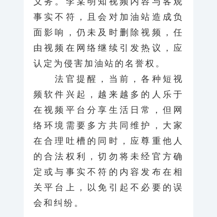
义务。李某明知视频内容与客观
事实不符，且会对加油站造成负
面影响，仍未及时删除视频，任
由视频在网络继续引发热议，应
认定为侵害加油站的名誉权。
法官提醒，当前，各种短视
频软件兴起，越来越多的人乐于
在视频平台分享生活日常，但网
络环境需要多方共同维护，大家
在合理吐槽的同时，应尊重他人
的合法权利，切勿将未经官方确
定或与事实不符的内容发布在相
关平台上，以免引起不必要的误
会和纠纷。