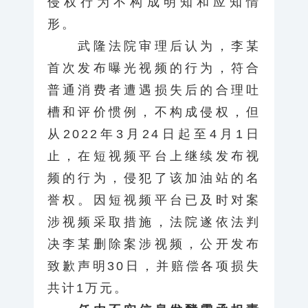
侵权行为不构成明知和应知情
形。
武隆法院审理后认为，李某
首次发布曝光视频的行为，符合
普通消费者遭遇损失后的合理吐
槽和评价惯例，不构成侵权，但
从2022年3月24日起至4月1日
止，在短视频平台上继续发布视
频的行为，侵犯了该加油站的名
誉权。因短视频平台已及时对案
涉视频采取措施，法院遂依法判
决李某删除案涉视频，公开发布
致歉声明30日，并赔偿各项损失
共计1万元。