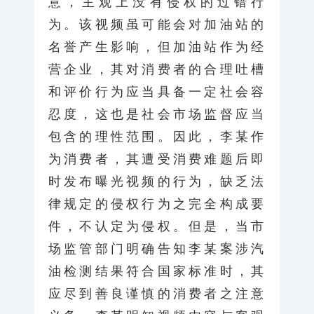
意，主观上没有侵权的过错行
为。该视频虽可能会对加油站的
名誉产生影响，但加油站作为经
营企业，其对消费者的合理吐槽
和评价行为应当具备一定社会容
忍度，这也是社会市场监督应当
包含的理性范围。因此，李某作
为消费者，其遭受消费难题后即
时发布曝光视频的行为，缺乏法
律规定的侵权行为之完全构成要
件，不认定为侵权。但是，当市
场监管部门明确告知李某案涉汽
油检测结果符合国家标准时，其
应尽到善良谨慎的消费者之注意