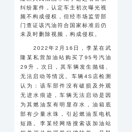
纠纷案件，认定车主初次曝光视
频不构成侵权，但经市场监管部
门查证该汽油符合国家标准后仍
未及时删除视频，构成侵权。
2022年2月16日，李某在武
隆某私营加油站购买了95号汽油
29升，次日，其车辆发生抛锚、
无法启动等情况。车辆4S店检测
认为：该车部件没有破损及外观
无进水痕迹，车辆无法启动是因
为其燃油泵有明显存水，油箱底
部有少量水珠，引起燃油泵电机
短路。李某经网络搜索该加油站