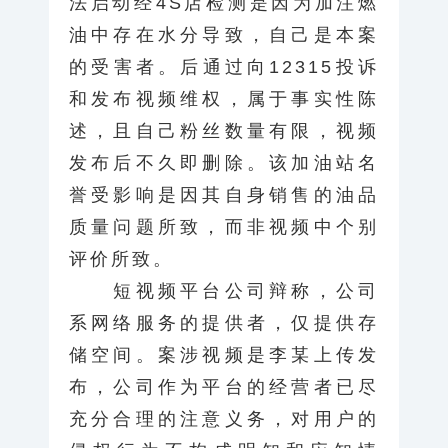
法启动经4S店检测是因为加注燃
油中存在水分导致，自己是本案
的受害者。后通过向12315投诉
和发布视频维权，属于事实性陈
述，且自己粉丝数量有限，视频
发布后不久即删除。该加油站名
誉受影响是因其自身销售的油品
质量问题所致，而非视频中个别
评价所致。
短视频平台公司辩称，公司
系网络服务的提供者，仅提供存
储空间。案涉视频是李某上传发
布，公司作为平台的经营者已尽
充分合理的注意义务，对用户的