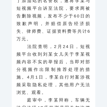
了加油站的名誉权，遂将李某与
短视频平台诉至法院，要求两被
告删除视频，发布不少于60日的
致歉声明，并赔偿原告经济损
失、律师费、证据资料费等共计6
万元。
法院查明，2月24日，短视
频平台收到刘某女儿关于李某视
频内容不实的举报后，当即对部
分视频作出限制推荐处理的措
施。4月1日，李某自行对案涉视
频采取隐私处理，其他用户无法
浏览、观看。
庭审中，李某辩称，车辆无