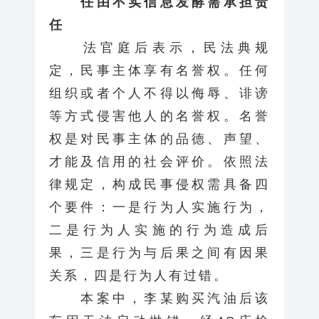
任由不实信息发酵需承担责
任
法官庭后表示，民法典规
定，民事主体享有名誉权。任何
组织或者个人不得以侮辱、诽谤
等方式侵害他人的名誉权。名誉
权是对民事主体的品德、声望、
才能及信用的社会评价。依照法
律规定，构成民事侵权需具备四
个要件：一是行为人实施行为，
二是行为人实施的行为造成后
果，三是行为与后果之间有因果
关系，四是行为人有过错。
本案中，李某购买汽油后该