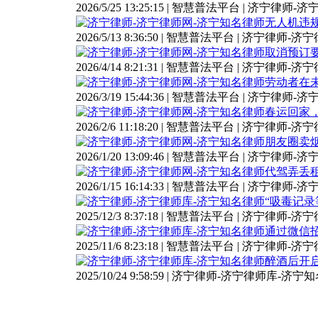
2026/5/25 13:25:15 | 智慧普法平台 | 济宁律
无人机违
2026/5/13 8:36:50 | 智慧普法平台 | 济宁律师
取消预订
2026/4/14 8:21:31 | 智慧普法平台 | 济宁律师
劳动者在
2026/3/19 15:44:36 | 智慧普法平台 | 济宁律
春运回家，
2026/2/6 11:18:20 | 智慧普法平台 | 济宁律师
朋友圈卖
2026/1/20 13:09:46 | 智慧普法平台 | 济宁律
代驾弄丢
2026/1/15 16:14:33 | 智慧普法平台 | 济宁律
“吸毒记录
2025/12/3 8:37:18 | 智慧普法平台 | 济宁律师
通过微信
2025/11/6 8:23:18 | 智慧普法平台 | 济宁律师
醉酒后开
2025/10/24 9:58:59 | 济宁律师-济宁律师库