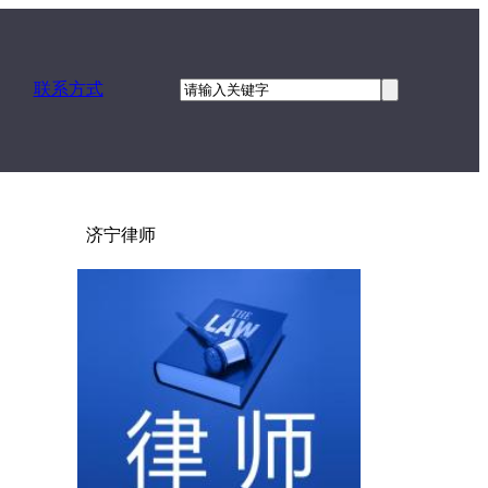
联系方式
济宁律师