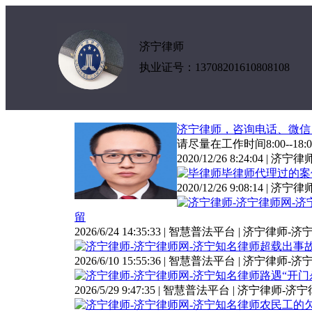
济宁律师
执业证号：13708201610808108
济宁律师，咨询电话、微信：13
请尽量在工作时间8:00--18
2020/12/26 8:24:04 |
毕律师代理过的案
2020/12/26 9:08:14 |
留
2026/6/24 14:35:33 | 智慧普法平台 | 济宁律
超载出事
2026/6/10 15:55:36 | 智慧普法平台 | 济宁律
路遇“开门
2026/5/29 9:47:35 | 智慧普法平台 | 济宁律师
农民工的