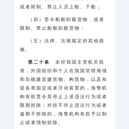
或者限制、禁止人员上船、下船；
（四）责令船舶卸载货物，或者
限制、禁止船舶卸载货物；
（五）法律、法规规定的其他措
施。
第二十条
未经我国主管机关批
准，外国组织和个人在我国管辖海域
和岛礁建造建筑物、构筑物，以及布
设各类固定或者浮动装置的，海警机
构有权责令其停止上述违法行为或者
限期拆除；对拒不停止违法行为或者
逾期不拆除的，海警机构有权予以制
止或者强制拆除。