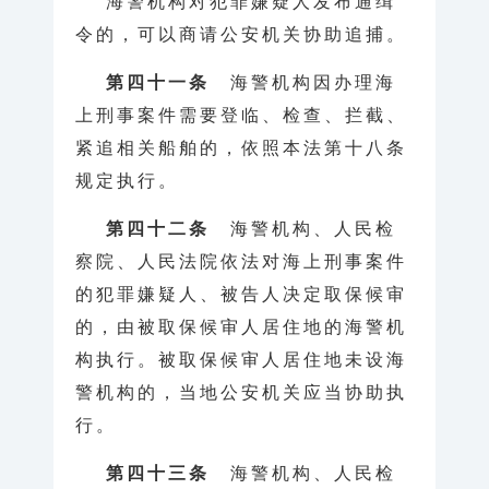
海警机构对犯罪嫌疑人发布通缉
令的，可以商请公安机关协助追捕。
第四十一条
海警机构因办理海
上刑事案件需要登临、检查、拦截、
紧追相关船舶的，依照本法第十八条
规定执行。
第四十二条
海警机构、人民检
察院、人民法院依法对海上刑事案件
的犯罪嫌疑人、被告人决定取保候审
的，由被取保候审人居住地的海警机
构执行。被取保候审人居住地未设海
警机构的，当地公安机关应当协助执
行。
第四十三条
海警机构、人民检