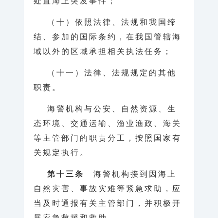
处置海上突发事件；
（十）依照法律、法规和我国缔
结、参加的国际条约，在我国管辖海
域以外的区域承担相关执法任务；
（十一）法律、法规规定的其他
职责。
海警机构与公安、自然资源、生
态环境、交通运输、渔业渔政、海关
等主管部门的职责分工，按照国家有
关规定执行。
第十三条
海警机构接到因海上
自然灾害、事故灾难等紧急求助，应
当及时通报有关主管部门，并积极开
展应急救援和救助。