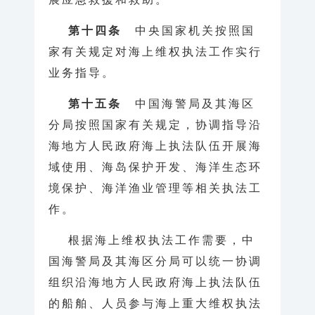
第十四条
中央国家机关按照国
家有关规定对海上维权执法工作实行
业务指导。
第十五条
中国海警局及其海区
分局按照国家有关规定，协调指导沿
海地方人民政府海上执法队伍开展海
域使用、海岛保护开发、海洋生态环
境保护、海洋渔业管理等相关执法工
作。
根据海上维权执法工作需要，中
国海警局及其海区分局可以统一协调
组织沿海地方人民政府海上执法队伍
的船舶、人员参与海上重大维权执法