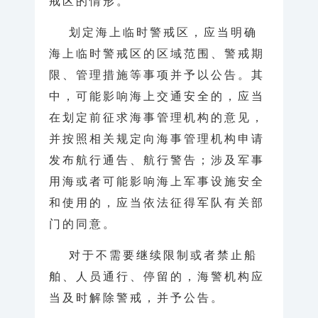
戒区的情形。
划定海上临时警戒区，应当明确
海上临时警戒区的区域范围、警戒期
限、管理措施等事项并予以公告。其
中，可能影响海上交通安全的，应当
在划定前征求海事管理机构的意见，
并按照相关规定向海事管理机构申请
发布航行通告、航行警告；涉及军事
用海或者可能影响海上军事设施安全
和使用的，应当依法征得军队有关部
门的同意。
对于不需要继续限制或者禁止船
舶、人员通行、停留的，海警机构应
当及时解除警戒，并予公告。