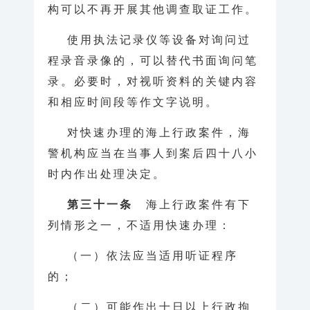
构可以不再开展其他调查取证工作。
使用执法记录仪等设备对询问过
程录音录像的，可以替代书面询问笔
录。必要时，对视听资料的关键内容
和相应时间段等作文字说明。
对快速办理的海上行政案件，海
警机构应当在当事人到案后四十八小
时内作出处理决定。
第三十一条
海上行政案件有下
列情形之一，不适用快速办理：
（一）依法应当适用听证程序
的；
（二）可能作出十日以上行政拘