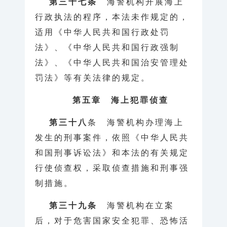
第三十七条
海警机构开展海上
行政执法的程序，本法未作规定的，
适用《中华人民共和国行政处罚
法》、《中华人民共和国行政强制
法》、《中华人民共和国治安管理处
罚法》等有关法律的规定。
第五章 海上犯罪侦查
第三十八
条 海警机构办理海上
发生的刑事案件，依照《中华人民共
和国刑事诉讼法》和本法的有关规定
行使侦查权，采取侦查措施和刑事强
制措施。
第三十九条
海警机构在立案
后，对于危害国家安全犯罪、恐怖活