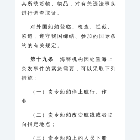
其所载货物、物品，对有关违法事实
进行调查取证。
对外国船舶登临、检查、拦截、
紧追，遵守我国缔结、参加的国际条
约的有关规定。
第十九条
海警机构因处置海上
突发事件的紧急需要，可以采取下列
措施：
（一）责令船舶停止航行、作
业；
（二）责令船舶改变航线或者驶
向指定地点；
（三）责令船舶上的人员下船，