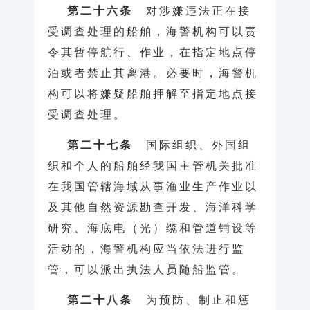
第二十六条
对涉嫌违法正在接
受调查处理的船舶，海警机构可以责
令其暂停航行、作业，在指定地点停
泊或者禁止其离港。必要时，海警机
构可以将嫌疑船舶押解至指定地点接
受调查处理。
第二十七条
国际组织、外国组
织和个人的船舶经我国主管机关批准
在我国管辖海域从事渔业生产作业以
及其他自然资源勘查开发、海洋科学
研究、海底电（光）缆和管道铺设等
活动的，海警机构应当依法进行监
管，可以派出执法人员随船监管。
第二十八条
为预防、制止和惩