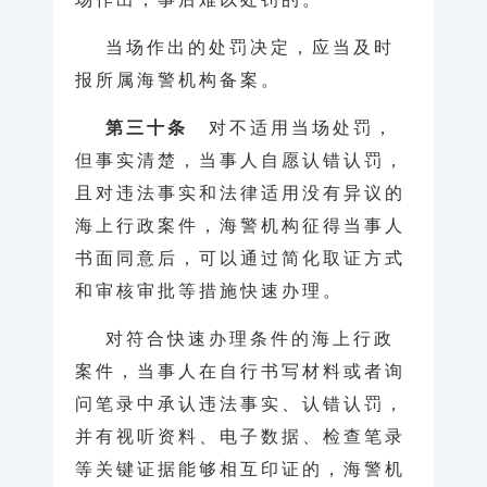
当场作出的处罚决定，应当及时
报所属海警机构备案。
第三十条
对不适用当场处罚，
但事实清楚，当事人自愿认错认罚，
且对违法事实和法律适用没有异议的
海上行政案件，海警机构征得当事人
书面同意后，可以通过简化取证方式
和审核审批等措施快速办理。
对符合快速办理条件的海上行政
案件，当事人在自行书写材料或者询
问笔录中承认违法事实、认错认罚，
并有视听资料、电子数据、检查笔录
等关键证据能够相互印证的，海警机