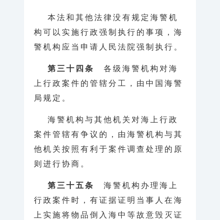
本法和其他法律没有规定海警机
构可以实施行政强制执行的事项，海
警机构应当申请人民法院强制执行。
第三十四条
各级海警机构对海
上行政案件的管辖分工，由中国海警
局规定。
海警机构与其他机关对海上行政
案件管辖有争议的，由海警机构与其
他机关按照有利于案件调查处理的原
则进行协商。
第三十五条
海警机构办理海上
行政案件时，有证据证明当事人在海
上实施将物品倒入海中等故意毁灭证