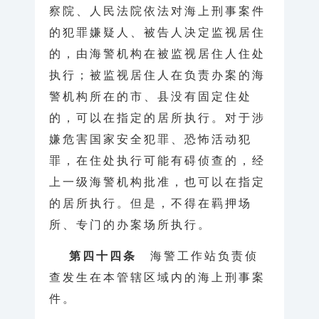
察院、人民法院依法对海上刑事案件
的犯罪嫌疑人、被告人决定监视居住
的，由海警机构在被监视居住人住处
执行；被监视居住人在负责办案的海
警机构所在的市、县没有固定住处
的，可以在指定的居所执行。对于涉
嫌危害国家安全犯罪、恐怖活动犯
罪，在住处执行可能有碍侦查的，经
上一级海警机构批准，也可以在指定
的居所执行。但是，不得在羁押场
所、专门的办案场所执行。
第四十四条
海警工作站负责侦
查发生在本管辖区域内的海上刑事案
件。