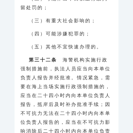
留处罚的；
（三）有重大社会影响的；
（四）可能涉嫌犯罪的；
（五）其他不宜快速办理的。
第三十二条
海警机构实施行政
强制措施前，执法人员应当向本单位
负责人报告并经批准。情况紧急，需
要在海上当场实施行政强制措施的，
应当在二十四小时内向本单位负责人
报告，抵岸后及时补办批准手续；因
不可抗力无法在二十四小时内向本单
位负责人报告的，应当在不可抗力影
响消除后二十四小时内向本单位负责