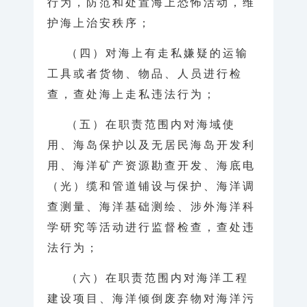
行为，防范和处置海上恐怖活动，维
护海上治安秩序；
（四）对海上有走私嫌疑的运输
工具或者货物、物品、人员进行检
查，查处海上走私违法行为；
（五）在职责范围内对海域使
用、海岛保护以及无居民海岛开发利
用、海洋矿产资源勘查开发、海底电
（光）缆和管道铺设与保护、海洋调
查测量、海洋基础测绘、涉外海洋科
学研究等活动进行监督检查，查处违
法行为；
（六）在职责范围内对海洋工程
建设项目、海洋倾倒废弃物对海洋污