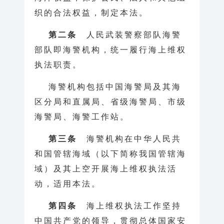
织的合法权益，制定本法。
第二条
人民武装警察部队海警
部队即海警机构，统一履行海上维权
执法职责。
海警机构包括中国海警局及其海
区分局和直属局、省级海警局、市级
海警局、海警工作站。
第三条
海警机构在中华人民共
和国管辖海域（以下简称我国管辖海
域）及其上空开展海上维权执法活
动，适用本法。
第四条
海上维权执法工作坚持
中国共产党的领导，贯彻总体国家安