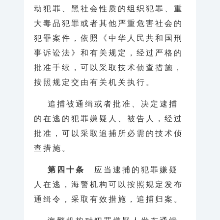
动犯罪、黑社会性质的组织犯罪、重
大毒品犯罪或者其他严重危害社会的
犯罪案件，依照《中华人民共和国刑
事诉讼法》和有关规定，经过严格的
批准手续，可以采取技术侦查措施，
按照规定交由有关机关执行。
追捕被通缉或者批准、决定逮捕
的在逃的犯罪嫌疑人、被告人，经过
批准，可以采取追捕所必需的技术侦
查措施。
第四十条
应当逮捕的犯罪嫌疑
人在逃，海警机构可以按照规定发布
通缉令，采取有效措施，追捕归案。