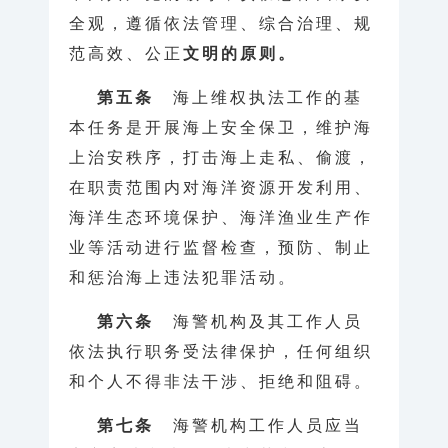
全观，遵循依法管理、综合治理、规
范高效、公正
文明的原则。
第五条
海上维权执法工作的基
本任务是开展海上安全保卫，维护海
上治安秩序，打击海上走私、偷渡，
在职责范围内对海洋资源开发利用、
海洋生态环境保护、海洋渔业生产作
业等活动进行监督检查，预防、制止
和惩治海上违法犯罪活动。
第六条
海警机构及其工作人员
依法执行职务受法律保护，任何组织
和个人不得非法干涉、拒绝和阻碍。
第七条
海警机构工作人员应当