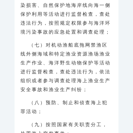
染损害、自然保护地海岸线向海一侧
保护利用等活动进行监督检查，查处
违法行为，按照规定权限参与海洋环
境污染事故的应急处置和调查处理；
（七）对机动渔船底拖网禁渔区
线外侧海域和特定渔业资源渔场渔业
生产作业、海洋野生动物保护等活动
进行监督检查，查处违法行为，依法
组织或者参与调查处理海上渔业生产
安全事故和渔业生产纠纷；
（八）预防、制止和侦查海上犯
罪活动；
（九）按照国家有关职责分工，