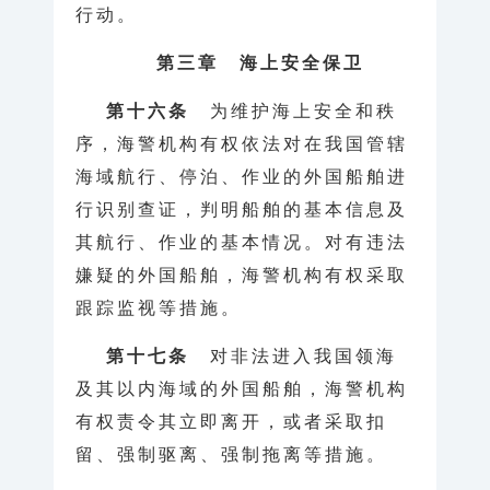
行动。
第三章 海上安全保卫
第十六条
为维护海上安全和秩
序，海警机构有权依法对在我国管辖
海域航行、停泊、作业的外国船舶进
行识别查证，判明船舶的基本信息及
其航行、作业的基本情况。对有违法
嫌疑的外国船舶，海警机构有权采取
跟踪监视等措施。
第十七条
对非法进入我国领海
及其以内海域的外国船舶，海警机构
有权责令其立即离开，或者采取扣
留、强制驱离、强制拖离等措施。