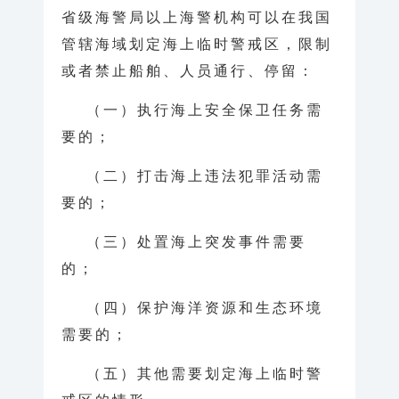
省级海警局以上海警机构可以在我国
管辖海域划定海上临时警戒区，限制
或者禁止船舶、人员通行、停留：
（一）执行海上安全保卫任务需
要的；
（二）打击海上违法犯罪活动需
要的；
（三）处置海上突发事件需要
的；
（四）保护海洋资源和生态环境
需要的；
（五）其他需要划定海上临时警