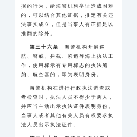
据的行为，给海警机构举证造成困难
的，可以结合其他证据，推定有关违
法事实成立，但是当事人有证据足以
推翻的除外。
第三十六条
海警机构开展巡
航、警戒、拦截、紧追等海上执法工
作，使用标示有专用标志的执法船
舶、航空器的，即为表明身份。
海警机构在进行行政执法调查或
者检查时，执法人员不得少于两人，
并应当主动出示执法证件表明身份。
当事人或者其他有关人员有权要求执
法人员出示执法证件。