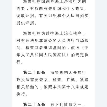
海警机构因调查海上违法行为的
需要，有权向有关组织和个人收集、
调取证据。有关组织和个人应当如实
提供证据。
海警机构为维护海上治安秩序，
对有违法犯罪嫌疑的人员进行当场盘
问、检查或者继续盘问的，依照《中
华人民共和国人民警察法》的规定执
行。
第二十四条
海警机构因开展行
政执法需要登临、检查、拦截、紧追
相关船舶的，依照本法第十八条规定
执行。
第二十五条
有下列情形之一，