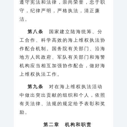
遵守宪法和法律，崇尚荣誉，忠于职
守，纪律严明，严格执法，清正廉
洁。
第八条
国家建立陆海统筹、分
工合作、科学高效的海上维权执法协
作配合机制。国务院有关部门、沿海
地方人民政府、军队有关部门和海警
机构应当相互加强协作配合，做好海
上维权执法工作。
第九条
对在海上维权执法活动
中做出突出贡献的组织和个人，依照
有关法律、法规的规定给予表彰和奖
励。
第二章 机构和职责