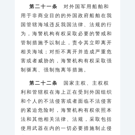
第二十一条
对外国军用船舶和
用于非商业目的的外国政府船舶在我
国管辖海域违反我国法律、法规的行
为，海警机构有权采取必要的警戒和
管制措施予以制止，责令其立即离开
相关海域；对拒不离开并造成严重危
害或者威胁的，海警机构有权采取强
制驱离、强制拖离等措施。
第二十二条
国家主权、主权权
利和管辖权在海上正在受到外国组织
和个人的不法侵害或者面临不法侵害
的紧迫危险时，海警机构有权依照本
法和其他相关法律、法规，采取包括
使用武器在内的一切必要措施制止侵