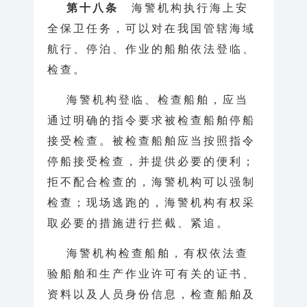
第十八条
海警机构执行海上安
全保卫任务，可以对在我国管辖海域
航行、停泊、作业的船舶依法登临、
检查。
海警机构登临、检查船舶，应当
通过明确的指令要求被检查船舶停船
接受检查。被检查船舶应当按照指令
停船接受检查，并提供必要的便利；
拒不配合检查的，海警机构可以强制
检查；现场逃跑的，海警机构有权采
取必要的措施进行拦截、紧追。
海警机构检查船舶，有权依法查
验船舶和生产作业许可有关的证书、
资料以及人员身份信息，检查船舶及