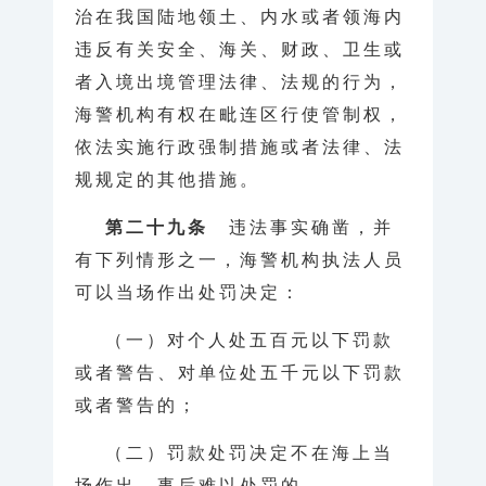
治在我国陆地领土、内水或者领海内
违反有关安全、海关、财政、卫生或
者入境出境管理法律、法规的行为，
海警机构有权在毗连区行使管制权，
依法实施行政强制措施或者法律、法
规规定的其他措施。
第二十九条
违法事实确凿，并
有下列情形之一，海警机构执法人员
可以当场作出处罚决定：
（一）对个人处五百元以下罚款
或者警告、对单位处五千元以下罚款
或者警告的；
（二）罚款处罚决定不在海上当
场作出，事后难以处罚的。