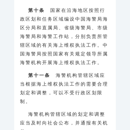
第十条
国家在沿海地区按照行
政区划和任务区域编设中国海警局海
区分局和直属局、省级海警局、市级
海警局和海警工作站，分别负责所管
辖区域的有关海上维权执法工作。中
国海警局按照国家有关规定领导所属
海警机构开展海上维权执法工作。
第十一条
海警机构管辖区域应
当根据海上维权执法工作的需要合理
划定和调整，可以不受行政区划限
制。
海警机构管辖区域的划定和调整
应当及时向社会公布，并通报有关机