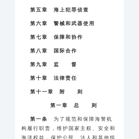
第五章 海上犯罪侦查
第六章 警械和武器使用
第七章 保障和协作
第八章 国际合作
第九章 监 督
第十章 法律责任
第十一章 附 则
第一章 总 则
第一条
为了规范和保障海警机
构履行职责，维护国家主权、安全和
海洋权益，保护公民、法人和其他组