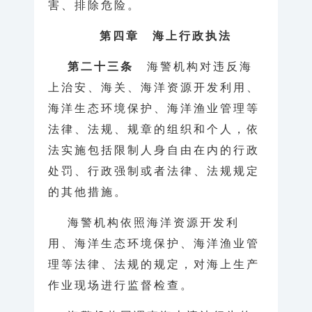
害、排除危险。
第四章 海上行政执法
第二十三条
海警机构对违反海
上治安、海关、海洋资源开发利用、
海洋生态环境保护、海洋渔业管理等
法律、法规、规章的组织和个人，依
法实施包括限制人身自由在内的行政
处罚、行政强制或者法律、法规规定
的其他措施。
海警机构依照海洋资源开发利
用、海洋生态环境保护、海洋渔业管
理等法律、法规的规定，对海上生产
作业现场进行监督检查。