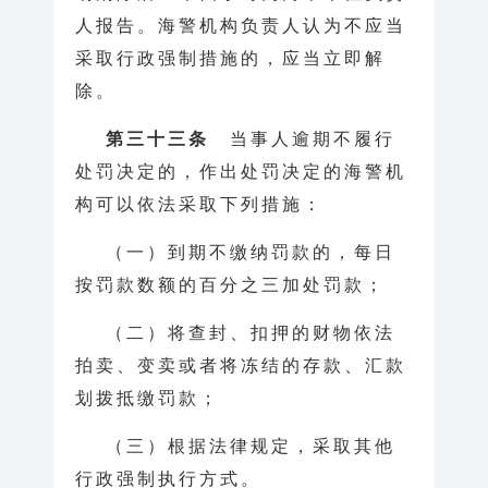
人报告。海警机构负责人认为不应当
采取行政强制措施的，应当立即解
除。
第三十三条
当事人逾期不履行
处罚决定的，作出处罚决定的海警机
构可以依法采取下列措施：
（一）到期不缴纳罚款的，每日
按罚款数额的百分之三加处罚款；
（二）将查封、扣押的财物依法
拍卖、变卖或者将冻结的存款、汇款
划拨抵缴罚款；
（三）根据法律规定，采取其他
行政强制执行方式。