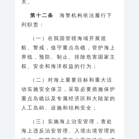
关。
第十二条
海警机构依法履行下
列职责：
（一）在我国管辖海域开展巡
航、警戒，值守重点岛礁，管护海上
界线，预防、制止、排除危害国家主
权、安全和海洋权益的行为；
（二）对海上重要目标和重大活
动实施安全保卫，采取必要措施保护
重点岛礁以及专属经济区和大陆架的
人工岛屿、设施和结构安全；
（三）实施海上治安管理，查处
海上违反治安管理、入境出境管理的