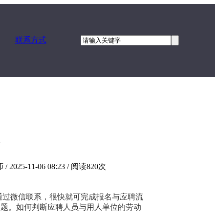
联系方式
系
-11-06 08:23 / 阅读820次
过微信联系，很快就可完成报名与应聘流
问题。如何判断应聘人员与用人单位的劳动