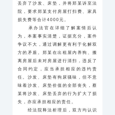
丢弃了沙发、床垫，并将郑某诉至法
院，要求郑某支付房屋打扫费、家具
损失费等合计4000元。
承办法官在详细了解案情后认
为，本案事实清楚，证据充分，案件
争议不大，通过调解更有利于化解双
方的矛盾。郑某在出租屋内养狗、搬
离房屋后未对房屋进行清扫，违反了
合同约定，应当承担相应的违约责
任。沙发、床垫有狗尿骚味，但不意
味着沙发、床垫价值的全部丧失，蔡
某将沙发、床垫丢弃的行为扩大了损
失，亦应承担相应的责任。
经法院释法析理后，双方均认识