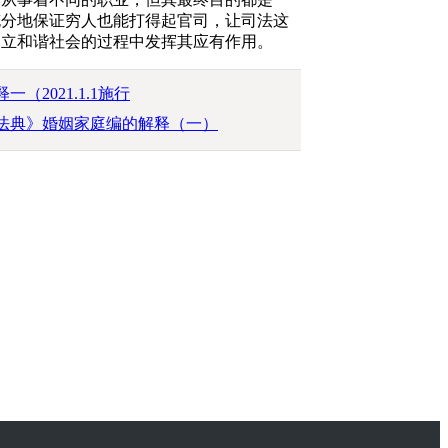
充分地保证穷人也能打得起官司，让司法这
建立和谐社会的过程中发挥其应有作用。
2021.1.1施行
法典》婚姻家庭编的解释（一）