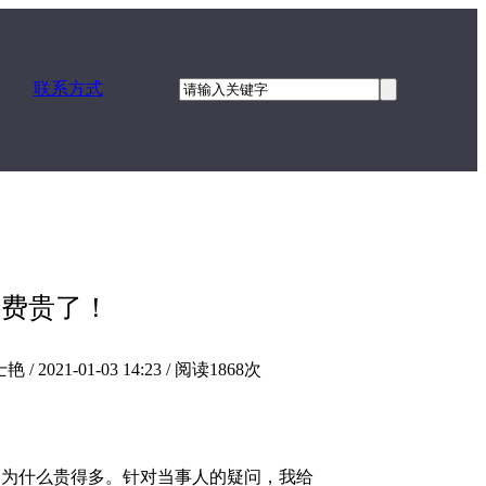
联系方式
师费贵了！
1-01-03 14:23 / 阅读1868次
，为什么贵得多。针对当事人的疑问，我给