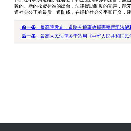
致的。新的收费标准的出台，法律援助制度的完善，能
道社会公正的最后一道防线，在维护社会公平和正义，
前一条
：​最高院发布：道路交通事故损害赔偿司法解释一​（
后一条
：最高人民法院关于适用《中华人民共和国民