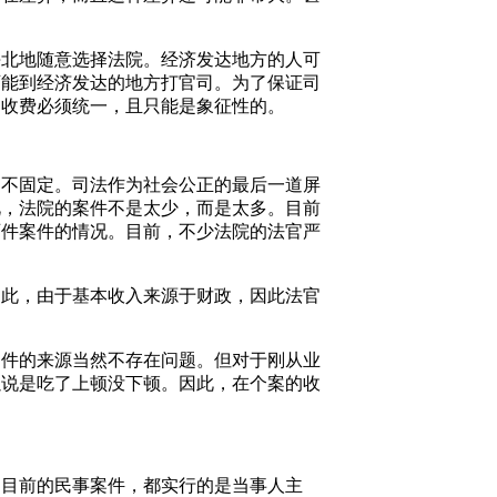
海北地随意选择法院。经济发达地方的人可
可能到经济发达的地方打官司。为了保证司
的收费必须统一，且只能是象征性的。
却不固定。司法作为社会公正的最后一道屏
此，法院的案件不是太少，而是太多。目前
百件案件的情况。目前，不少法院的法官严
如此，由于基本收入来源于财政，因此法官
案件的来源当然不存在问题。但对于刚从业
以说是吃了上顿没下顿。因此，在个案的收
。目前的民事案件，都实行的是当事人主